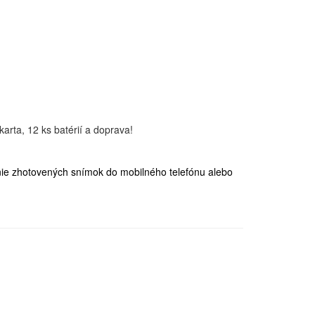
nie zhotovených snímok do mobilného telefónu alebo