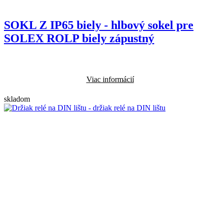
SOKL Z IP65 biely - hlbový sokel pre
SOLEX ROLP biely zápustný
Viac informácií
skladom