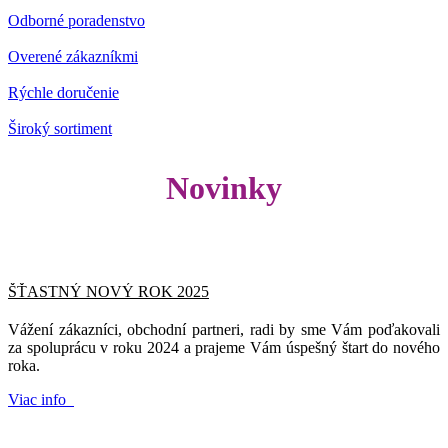
Odborné poradenstvo
Overené zákazníkmi
Rýchle doručenie
Široký sortiment
Novinky
ŠŤASTNÝ NOVÝ ROK 2025
Vážení zákazníci, obchodní partneri, radi by sme Vám poďakovali
za spoluprácu v roku 2024 a prajeme Vám úspešný štart do nového
roka.
Viac info