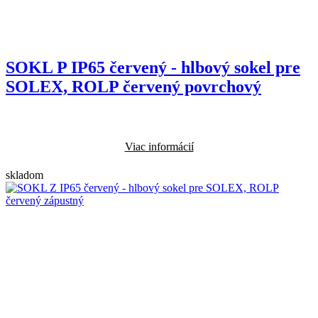
SOKL P IP65 červený - hlbový sokel pre
SOLEX, ROLP červený povrchový
Viac informácií
skladom