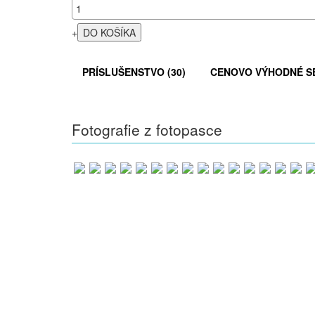
+
PRÍSLUŠENSTVO (30)
CENOVO VÝHODNÉ SE
Fotografie z fotopasce