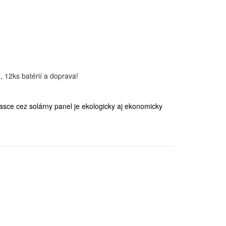
e cez solárny panel je ekologicky aj ekonomicky