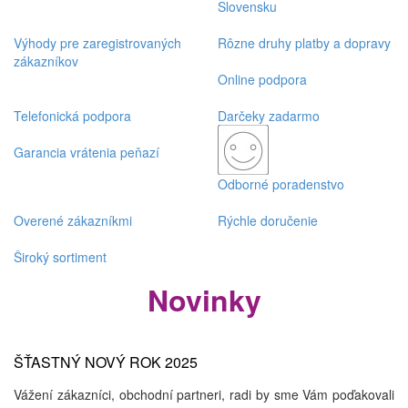
Slovensku
Výhody pre zaregistrovaných
Rôzne druhy platby a dopravy
zákazníkov
Online podpora
Telefonická podpora
Darčeky zadarmo
Garancia vrátenia peňazí
Odborné poradenstvo
Overené zákazníkmi
Rýchle doručenie
Široký sortiment
Novinky
ŠŤASTNÝ NOVÝ ROK 2025
Vážení zákazníci, obchodní partneri, radi by sme Vám poďakovali