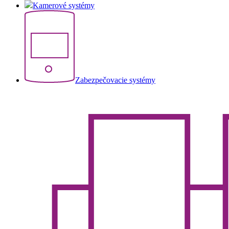
Kamerové systémy
Zabezpečovacie systémy