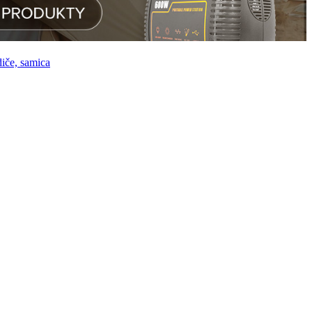
iče, samica