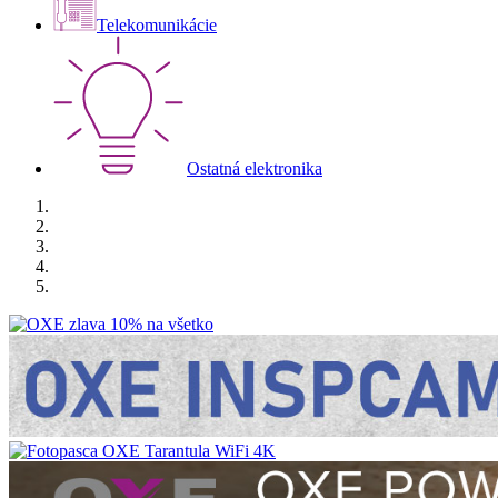
Telekomunikácie
Ostatná elektronika