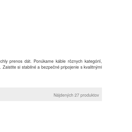
chly prenos dát. Ponúkame káble rôznych kategórií,
Zaistite si stabilné a bezpečné pripojenie s kvalitnými
Nájdených 27 produktov