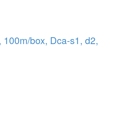
100m/box, Dca-s1, d2,