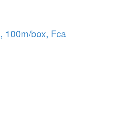
, 100m/box, Fca