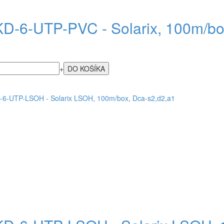
D-6-UTP-PVC - Solarix, 100m/bo
+