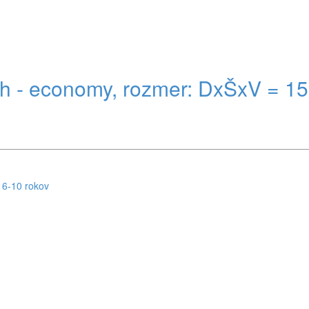
 - economy, rozmer: DxŠxV = 