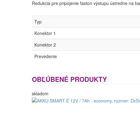
Redukcia pre pripojenie faston výstupu ústredne na b
Typ
Konektor 1
Konektor 2
Prevedenie
OBĽÚBENÉ PRODUKTY
skladom