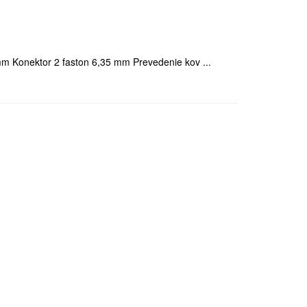
mm Konektor 2 faston 6,35 mm Prevedenie kov ...