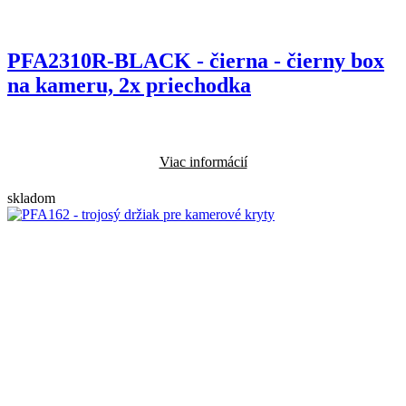
PFA2310R-BLACK - čierna - čierny box
na kameru, 2x priechodka
Viac informácií
skladom