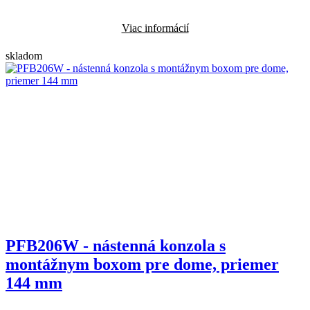
Viac informácií
skladom
PFB206W - nástenná konzola s
montážnym boxom pre dome, priemer
144 mm