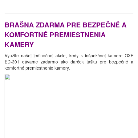
BRAŠNA ZDARMA PRE BEZPEČNÉ A
KOMFORTNÉ PREMIESTNENIA
KAMERY
Využite našej jedinečnej akcie, kedy k inšpekčnej kamere OXE
ED-301 dávame zadarmo ako darček tašku pre bezpečné a
komfortné premiestnenie kamery.