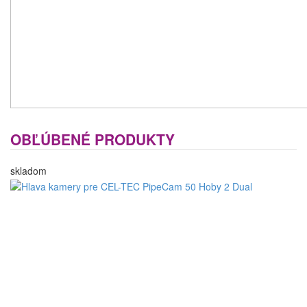
OBĽÚBENÉ PRODUKTY
skladom