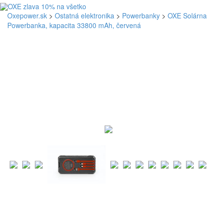
Oxepower.sk
>
Ostatná elektronika
>
Powerbanky
>
OXE Solárna
Powerbanka, kapacita 33800 mAh, červená