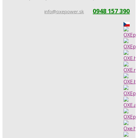
0948 157 390
info@oxepower.sk