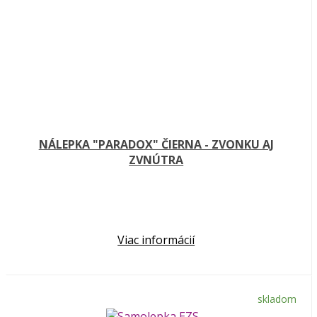
NÁLEPKA "PARADOX" ČIERNA - ZVONKU AJ
ZVNÚTRA
Viac informácií
skladom