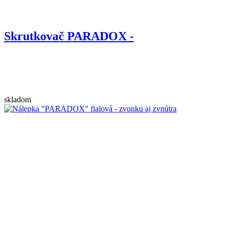
Skrutkovač PARADOX -
skladom