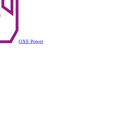
OXE Power