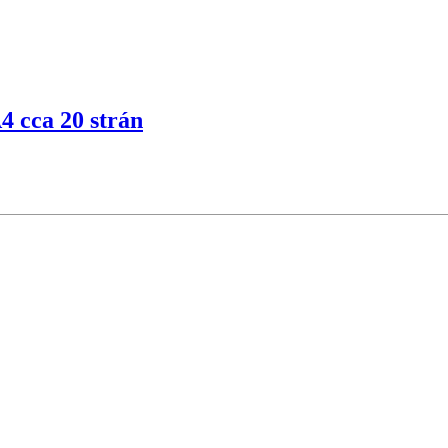
4 cca 20 strán