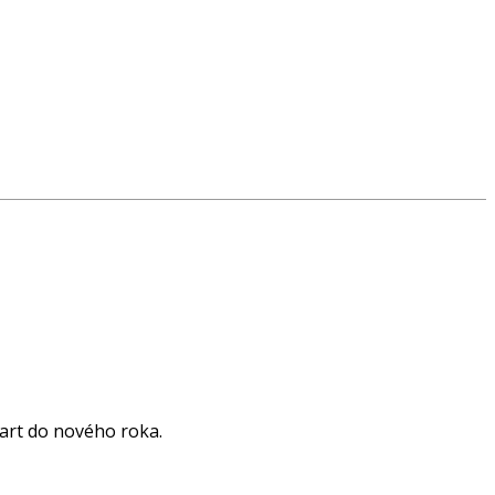
art do nového roka.