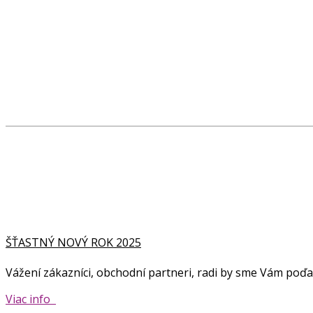
ŠŤASTNÝ NOVÝ ROK 2025
Vážení zákazníci, obchodní partneri, radi by sme Vám poď
Viac info