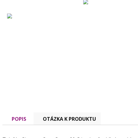
POPIS
OTÁZKA K PRODUKTU