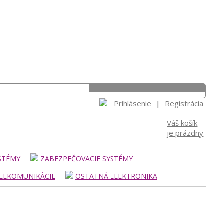
Prihlásenie
|
Registrácia
Váš košík
je prázdny
STÉMY
ZABEZPEČOVACIE SYSTÉMY
LEKOMUNIKÁCIE
OSTATNÁ ELEKTRONIKA