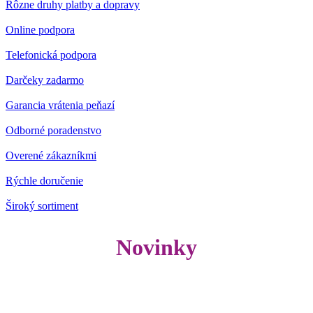
Rôzne druhy platby a dopravy
Online podpora
Telefonická podpora
Darčeky zadarmo
Garancia vrátenia peňazí
Odborné poradenstvo
Overené zákazníkmi
Rýchle doručenie
Široký sortiment
Novinky