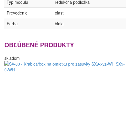
Typ modulu
redukčná podložka
Prevedenie
plast
Farba
biela
OBĽÚBENÉ PRODUKTY
skladom