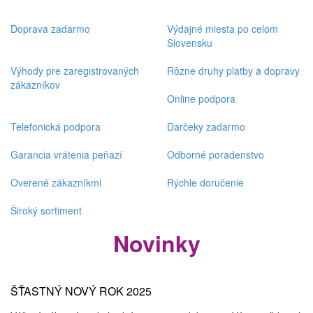
Doprava zadarmo
Výdajné miesta po celom
Slovensku
Výhody pre zaregistrovaných
Rôzne druhy platby a dopravy
zákazníkov
Online podpora
Telefonická podpora
Darčeky zadarmo
Garancia vrátenia peňazí
Odborné poradenstvo
Overené zákazníkmi
Rýchle doručenie
Široký sortiment
Novinky
ŠŤASTNÝ NOVÝ ROK 2025