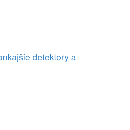
vonkajšie detektory a