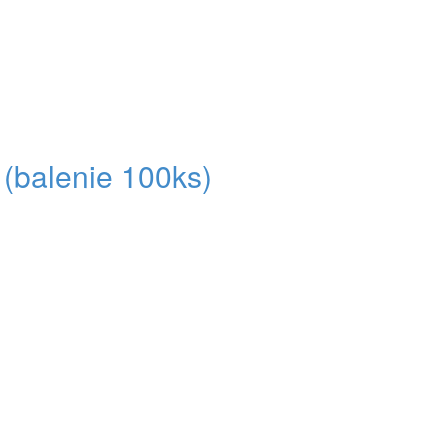
(balenie 100ks)