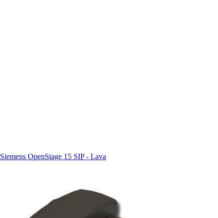
Siemens OpenStage 15 SIP - Lava