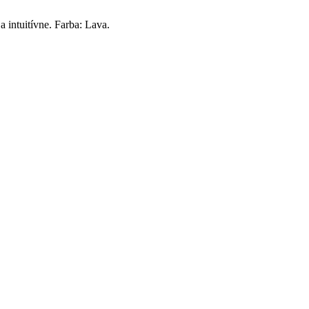
 intuitívne. Farba: Lava.