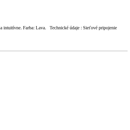
 intuitívne. Farba: Lava. Technické údaje : Sieťové pripojenie