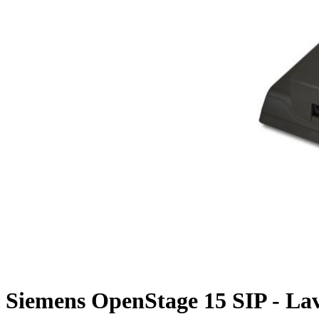
Siemens OpenStage 15 SIP - La