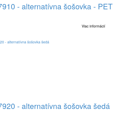
7910 - alternatívna šošovka - PET
Viac informácií
7920 - alternatívna šošovka šedá