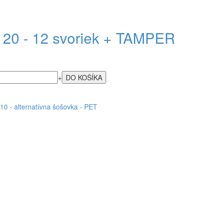
20 - 12 svoriek + TAMPER
+